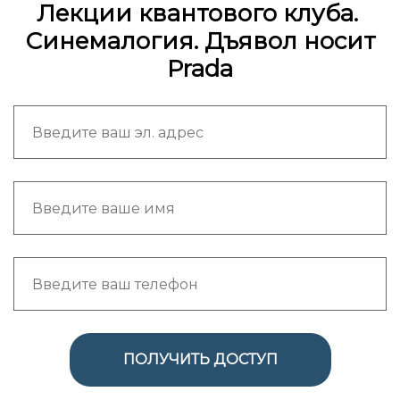
Лекции квантового клуба.
Синемалогия. Дъявол носит
Prada
ПОЛУЧИТЬ ДОСТУП