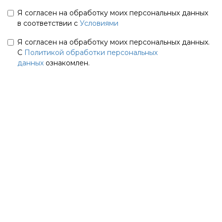
Я согласен на обработку моих персональных данных
в соответствии с
Условиями
Я согласен на обработку моих персональных данных.
С
Политикой обработки персональных
данных
ознакомлен.